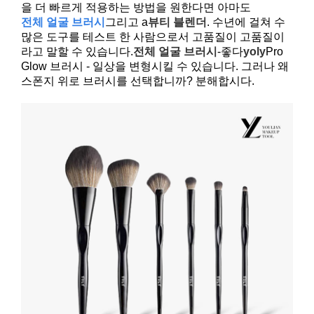
을 더 빠르게 적용하는 방법을 원한다면 아마도
전체 얼굴 브러시
그리고 a
뷰티 블렌더
. 수년에 걸쳐 수
많은 도구를 테스트 한 사람으로서 고품질이 고품질이
라고 말할 수 있습니다.
전체 얼굴 브러시
-좋다
yoly
Pro
Glow 브러시 - 일상을 변형시킬 수 있습니다. 그러나 왜
스폰지 위로 브러시를 선택합니까? 분해합시다.