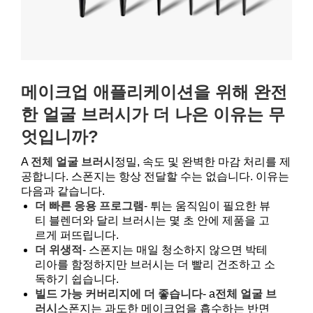
메이크업 애플리케이션을 위해 완전
한 얼굴 브러시가 더 나은 이유는 무
엇입니까?
A
전체 얼굴 브러시
정밀, 속도 및 완벽한 마감 처리를 제
공합니다. 스폰지는 항상 전달할 수는 없습니다. 이유는
다음과 같습니다.
더 빠른 응용 프로그램
- 튀는 움직임이 필요한 뷰
티 블렌더와 달리 브러시는 몇 초 안에 제품을 고
르게 퍼뜨립니다.
더 위생적
- 스폰지는 매일 청소하지 않으면 박테
리아를 함정하지만 브러시는 더 빨리 건조하고 소
독하기 쉽습니다.
빌드 가능 커버리지에 더 좋습니다
- a
전체 얼굴 브
러시
스폰지는 과도한 메이크업을 흡수하는 반면