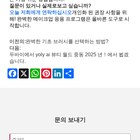
질문이 있거나 실제로보고 싶습니까?
오늘 저희에게 연락하십시오
개인화 된 권장 사항을 위
해! 완벽한 메이크업 응용 프로그램은 올바른 도구로 시
작합니다.
이전의:
완벽한 기초 브러시를 선택하는 방법?
다음:
두바이에서 yoly ai 뷰티 월드 중동 2025 년！에서 뵙겠
습니다.
Facebook
X
WhatsApp
Pinterest
LinkedIn
Share
문의 보내기