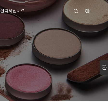
 연락하십시오