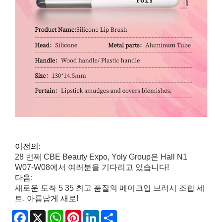
이전의:
28 번째 CBE Beauty Expo, Yoly Group은 Hall N1
W07-W08에서 여러분을 기다리고 있습니다!
다음:
새로운 도착 5 35 최고 품질의 메이크업 브러시 조합 세
트, 아름답게 새로!
Facebook
X
WhatsApp
Pinterest
LinkedIn
Share