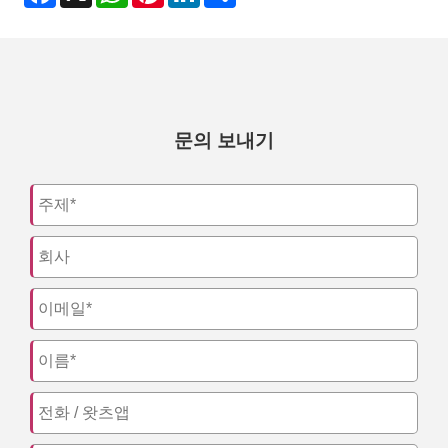
문의 보내기