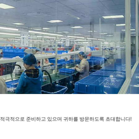
ion Expo를 적극적으로 준비하고 있으며 귀하를 방문하도록 초대합니다!