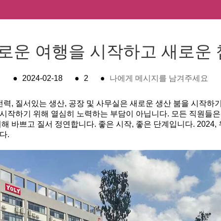
새로운 여행을 시작하고 새로운
●
2024-02-18
●
2
●
나에게 메시지를 남겨주세요
전력, 질서있는 생산, 공장 및 사무실은 새로운 생산 붐을 시작하기
시작하기 위해 열심히 노력하는 부담이 아닙니다. 모든 직원들은 
 바쁘고 질서 정연합니다. 좋은 시작, 좋은 단계입니다. 2024,
다.