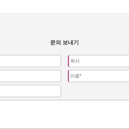
문의 보내기