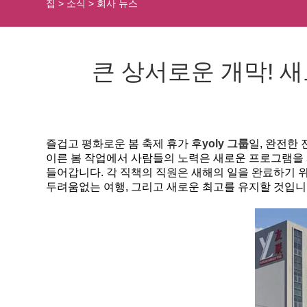
집
>
소식
>
회사 뉴스
큰 상서로운 개막! 
즐겁고 평화로운 봄 축제 휴가 후
yoly 그룹
일, 완전한 
이른 봄 작업에서 사람들의 노력은 새로운 프로그램을 
들어갑니다. 각 직책의 직원은 새해의 일을 완료하기 위해
두려움없는 여행, 그리고 새로운 최고를 유지할 것입니