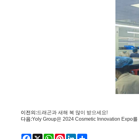
이전의:
드래곤과 새해 복 많이 받으세요!
다음:
Yoly Group은 2024 Cosmetic Innovat
Facebook
X
WhatsApp
Pinterest
LinkedIn
Share