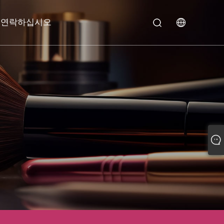
 연락하십시오