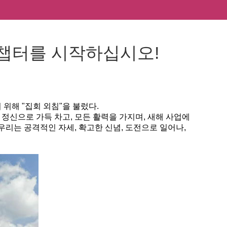
 챕터를 시작하십시오!
 위해 "집회 외침"을 불렀다.
정신으로 가득 차고, 모든 활력을 가지며, 새해 사업에
 우리는 공격적인 자세, 확고한 신념, 도전으로 일어나,